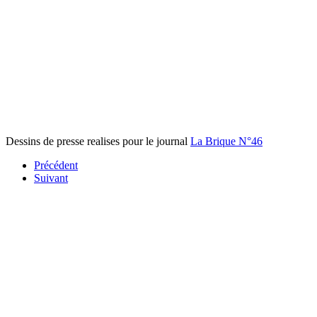
Dessins de presse realises pour le journal
La Brique N°46
Précédent
Suivant