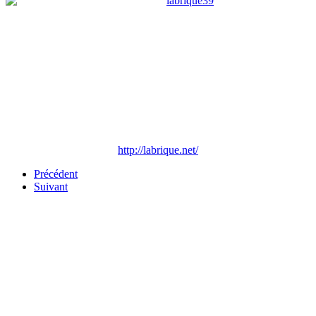
http://labrique.net/
Précédent
Suivant